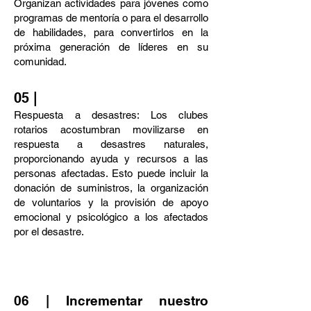
Organizan actividades para jóvenes como
programas de mentoría o para el desarrollo
de habilidades, para convertirlos en la
próxima generación de líderes en su
comunidad.
05 |
Respuesta a desastres: Los clubes
rotarios acostumbran movilizarse en
respuesta a desastres naturales,
proporcionando ayuda y recursos a las
personas afectadas. Esto puede incluir la
donación de suministros, la organización
de voluntarios y la provisión de apoyo
emocional y psicológico a los afectados
por el desastre.
06 | Incrementar nuestro