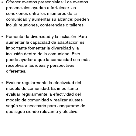
Ofrecer eventos presenciales: Los eventos
presenciales ayudan a fortalecer las
conexiones entre los miembros de la
comunidad y aumentar su alcance; pueden
incluir reuniones, conferencias o talleres.
Fomentar la diversidad y la inclusión: Para
aumentar la capacidad de adaptación es
importante fomentar la diversidad y la
inclusión dentro de la comunidad. Esto
puede ayudar a que la comunidad sea más
receptiva a las ideas y perspectivas
diferentes.
Evaluar regularmente la efectividad del
modelo de comunidad: Es importante
evaluar regularmente la efectividad del
modelo de comunidad y realizar ajustes
según sea necesario para asegurarse de
que sigue siendo relevante y efectivo.
Aliados