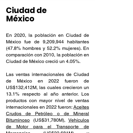
Ciudad de
México
En 2020, la población en Ciudad de
México fue de 9,209,944 habitantes
(47.8% hombres y 52.2% mujeres). En
comparación con 2010, la población en
Ciudad de México creció un 4.05%.
Las ventas internacionales de Ciudad
de México en 2022 fueron de
US$132,412M, las cuales crecieron un
13.1% respecto al año anterior. Los
productos con mayor nivel de ventas
internacionales en 2022 fueron:
Aceites
Crudos de Petróleo o de Mineral
Bituminoso
(US$31,780M),
Vehículos
de Motor para el Transporte de