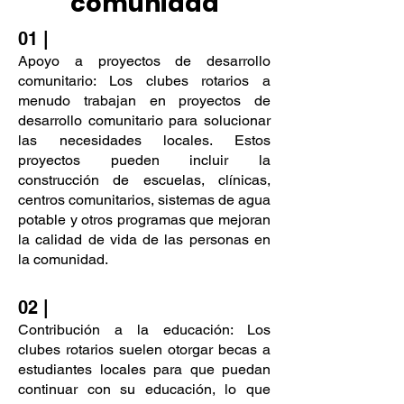
comunidad
01 |
Apoyo a proyectos de desarrollo
comunitario: Los clubes rotarios a
menudo trabajan en proyectos de
desarrollo comunitario para solucionar
las necesidades locales. Estos
proyectos pueden incluir la
construcción de escuelas, clínicas,
centros comunitarios, sistemas de agua
potable y otros programas que mejoran
la calidad de vida de las personas en
la comunidad.
02 |
Contribución a la educación: Los
clubes rotarios suelen otorgar becas a
estudiantes locales para que puedan
continuar con su educación, lo que