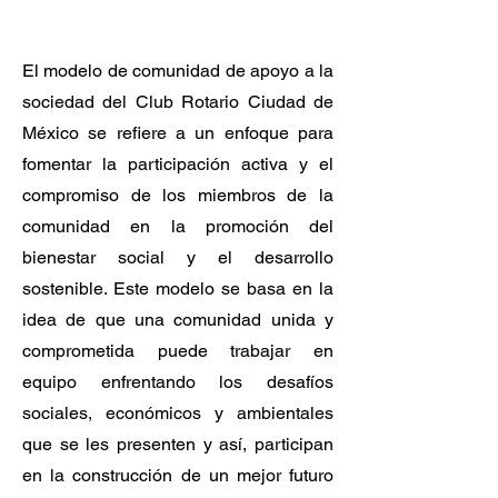
El modelo de comunidad de apoyo a la
sociedad del Club Rotario Ciudad de
México se refiere a un enfoque para
fomentar la participación activa y el
compromiso de los miembros de la
comunidad en la promoción del
bienestar social y el desarrollo
sostenible. Este modelo se basa en la
idea de que una comunidad unida y
comprometida puede trabajar en
equipo enfrentando los desafíos
sociales, económicos y ambientales
que se les presenten y así, participan
en la construcción de un mejor futuro