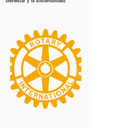
bienestar y la sostenibilidad