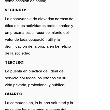
como ocasión de servir;
SEGUNDO:
La observancia de elevadas normas de
ética en las actividades profesionales y
empresariales; el reconocimiento del
valor de toda ocupación útil y la
dignificación de la propia en beneficio
de la sociedad;
TERCERO:
La puesta en práctica del ideal de
servicio por todos los rotarios en su
vida privada, profesional y pública;
CUARTO:
La comprensión, la buena voluntad y la
paz entre las naciones, a través del