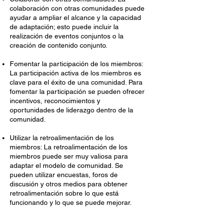
colaboración con otras comunidades puede
ayudar a ampliar el alcance y la capacidad
de adaptación; esto puede incluir la
realización de eventos conjuntos o la
creación de contenido conjunto.
Fomentar la participación de los miembros:
La participación activa de los miembros es
clave para el éxito de una comunidad. Para
fomentar la participación se pueden ofrecer
incentivos, reconocimientos y
oportunidades de liderazgo dentro de la
comunidad.
Utilizar la retroalimentación de los
miembros: La retroalimentación de los
miembros puede ser muy valiosa para
adaptar el modelo de comunidad. Se
pueden utilizar encuestas, foros de
discusión y otros medios para obtener
retroalimentación sobre lo que está
funcionando y lo que se puede mejorar.