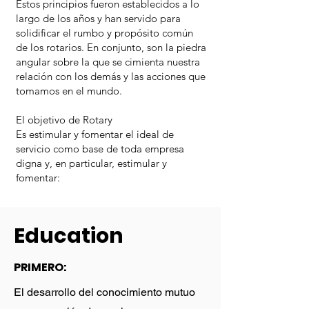
Estos principios fueron establecidos a lo
largo de los años y han servido para
solidificar el rumbo y propósito común
de los rotarios. En conjunto, son la piedra
angular sobre la que se cimienta nuestra
relación con los demás y las acciones que
tomamos en el mundo.
El objetivo de Rotary
Es estimular y fomentar el ideal de
servicio como base de toda empresa
digna y, en particular, estimular y
fomentar:
Education
PRIMERO:
El desarrollo del conocimiento mutuo