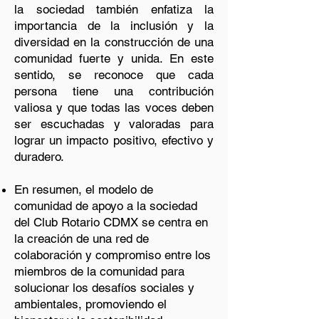
la sociedad también enfatiza la
importancia de la inclusión y la
diversidad en la construcción de una
comunidad fuerte y unida. En este
sentido, se reconoce que cada
persona tiene una contribución
valiosa y que todas las voces deben
ser escuchadas y valoradas para
lograr un impacto positivo, efectivo y
duradero.
En resumen, el modelo de
comunidad de apoyo a la sociedad
del Club Rotario CDMX se centra en
la creación de una red de
colaboración y compromiso entre los
miembros de la comunidad para
solucionar los desafíos sociales y
ambientales, promoviendo el