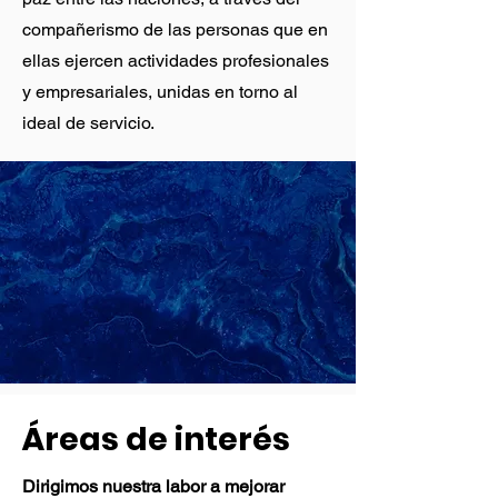
compañerismo de las personas que en
ellas ejercen actividades profesionales
y empresariales, unidas en torno al
ideal de servicio.
Áreas de interés
Dirigimos nuestra labor a mejorar