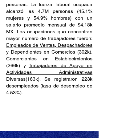
personas. La fuerza laboral ocupada
alcanzó las 4.7M personas (45.1%
mujeres y 54.9% hombres) con un
salario promedio mensual de $4.18k
MX. Las ocupaciones que concentran
mayor número de trabajadores fueron:
Empleados de Ventas, Despachadores
y Dependientes en Comercios
(302k),
Comerciantes en Establecimientos
(266k) y
Trabajadores de Apoyo en
Actividades Administrativas
Diversas
(163k). Se registraron 223k
desempleados (tasa de desempleo de
4.53%).