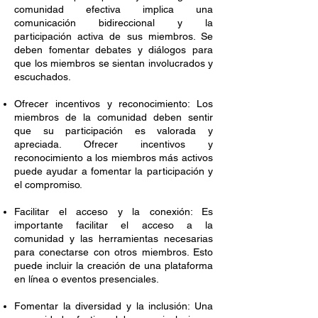
comunidad efectiva implica una
comunicación bidireccional y la
participación activa de sus miembros. Se
deben fomentar debates y diálogos para
que los miembros se sientan involucrados y
escuchados.
Ofrecer incentivos y reconocimiento: Los
miembros de la comunidad deben sentir
que su participación es valorada y
apreciada. Ofrecer incentivos y
reconocimiento a los miembros más activos
puede ayudar a fomentar la participación y
el compromiso.
Facilitar el acceso y la conexión: Es
importante facilitar el acceso a la
comunidad y las herramientas necesarias
para conectarse con otros miembros. Esto
puede incluir la creación de una plataforma
en línea o eventos presenciales.
Fomentar la diversidad y la inclusión: Una