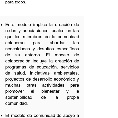
para todos.
Este modelo implica la creación de
redes y asociaciones locales en las
que los miembros de la comunidad
colaboran para abordar las
necesidades y desafíos específicos
de su entorno. El modelo de
colaboración incluye la creación de
programas de educación, servicios
de salud, iniciativas ambientales,
proyectos de desarrollo económico y
muchas otras actividades para
promover el bienestar y la
sostenibilidad de la propia
comunidad.
El modelo de comunidad de apoyo a