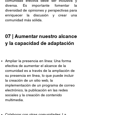
comunidad efectiva debe ser inclusiva y
diversa. Es importante fomentar la
diversidad de opiniones y perspectivas para
enriquecer la discusión y crear una
comunidad más sólida.
07 | Aumentar nuestro alcance
y la capacidad de adaptación
Ampliar la presencia en línea: Una forma
efectiva de aumentar el alcance de la
comunidad es a través de la ampliación de
su presencia en línea, lo que puede incluir
la creación de un sitio web, la
implementación de un programa de correo
electrónico, la publicación en las redes
sociales y la creación de contenido
multimedia.
Colaborar con otras comunidades: La