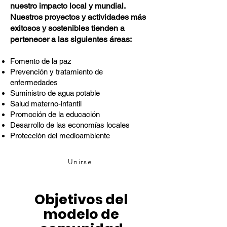
nuestro impacto local y mundial.
Nuestros proyectos y actividades más
exitosos y sostenibles tienden a
pertenecer a las siguientes áreas:
Fomento de la paz
Prevención y tratamiento de
enfermedades
Suministro de agua potable
Salud materno-infantil
Promoción de la educación
Desarrollo de las economías locales
Protección del medioambiente
Unirse
Objetivos del
modelo de