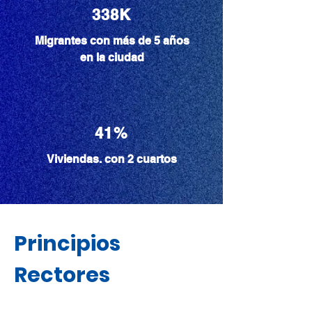
338K
Migrantes con más de 5 años
en la ciudad
41%
Viviendas. con 2 cuartos
Principios
Rectores