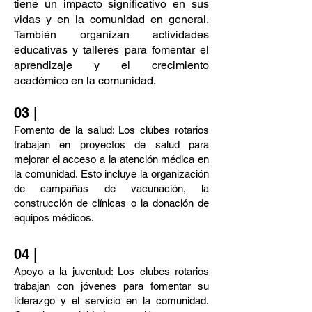
tiene un impacto significativo en sus
vidas y en la comunidad en general.
También organizan actividades
educativas y talleres para fomentar el
aprendizaje y el crecimiento
académico en la comunidad.
03 |
Fomento de la salud: Los clubes rotarios
trabajan en proyectos de salud para
mejorar el acceso a la atención médica en
la comunidad. Esto incluye la organización
de campañas de vacunación, la
construcción de clínicas o la donación de
equipos médicos.
04 |
Apoyo a la juventud: Los clubes rotarios
trabajan con jóvenes para fomentar su
liderazgo y el servicio en la comunidad.