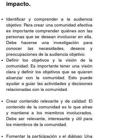
impacto.
Identificar y comprender a la audiencia
objetivo: Para crear una comunidad efectiva
es importante comprender quiénes son las
personas que se desean involucrar en ella.
Debe hacerse una investigación para
conocer las necesidades, deseos y
preocupaciones de la audiencia objetivo.
Definir los objetivos y la visión de la
comunidad: Es importante tener una visión
clara y definir los objetivos que se quieren
alcanzar con la comunidad. Esto puede
ayudar a guiar las actividades y decisiones
relacionadas con la comunidad.
Crear contenido relevante y de calidad: El
contenido de la comunidad es lo que atrae
y mantiene a los miembros involucrados.
Debe ser relevante, interesante y útil para
los miembros de la comunidad.
Fomentar la participación y el diálogo: Una