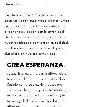
desarrollo.
Desde la educación hasta la salud, la
sostenibilidad y más, trabajaremos juntos
para crear un impacto significativo. ¡Tu
experiencia y pasión son bienvenidas!
Únete a nosotros y se testigo de cómo
nuestras ideas se convierten en realidad,
cambiando vidas y dejando un legado
duradero en nuestra comunidad.
CREA ESPERANZA
.
¿Estás listo para marcar la diferencia en
tu comunidad? Únete a nuestro Club
Rotario como voluntario y descubre
cómo puedes participar activamente en
proyectos que transforman vidas. ¡Tu
tiempo y dedicación pueden hacer la
diferencia que el mundo necesita!