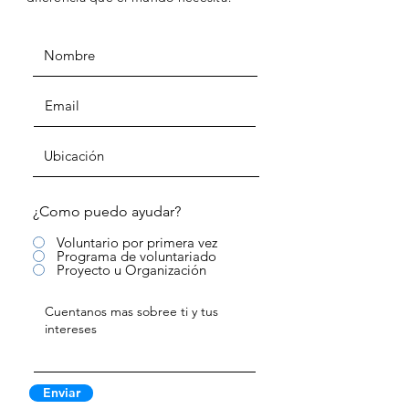
¿Como puedo ayudar?
Voluntario por primera vez
Programa de voluntariado
Proyecto u Organización
Enviar