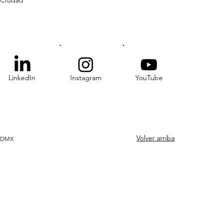
LinkedIn
Instagram
YouTube
Volver arriba
 CDMX