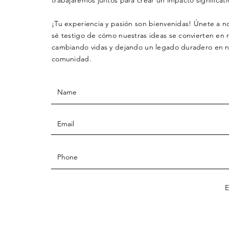
¡Tu experiencia y pasión son bienvenidas! Únete a n
sé testigo de cómo nuestras ideas se convierten en r
cambiando vidas y dejando un legado duradero en n
comunidad.
E