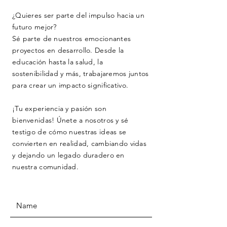
¿Quieres ser parte del impulso hacia un
futuro mejor?
Sé parte de nuestros emocionantes
proyectos en desarrollo. Desde la
educación hasta la salud, la
sostenibilidad y más, trabajaremos juntos
para crear un impacto significativo.
¡Tu experiencia y pasión son
bienvenidas! Únete a nosotros y sé
testigo de cómo nuestras ideas se
convierten en realidad, cambiando vidas
y dejando un legado duradero en
nuestra comunidad.