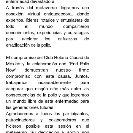
enfermedad devastadora.
A través del metaverso, logramos una
conexión virtual enriquecedora, donde
expertos, líderes rotarios y entusiastas de
todo el mundo compartieron
conocimientos, experiencias y estrategias
para acelerar los esfuerzos de
erradicación de la polio.
El compromiso del Club Rotario Ciudad de
México y la colaboración con "End Polio
Now" demuestran nuestro firme
compromiso con esta causa. Juntos,
trabajamos incansablemente para
asegurar que ningún niño más sufra las
consecuencias de la polio y que logremos
un mundo libre de esta enfermedad para
las generaciones futuras.
Agradecemos a todos los participantes,
patrocinadores y colaboradores que
hicieron posible esta sesión en el
metaverso. Su dedicación y apoyo son