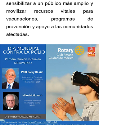
sensibilizar a un público más amplio y
movilizar recursos vitales para
vacunaciones, programas de
prevención y apoyo a las comunidades
afectadas.