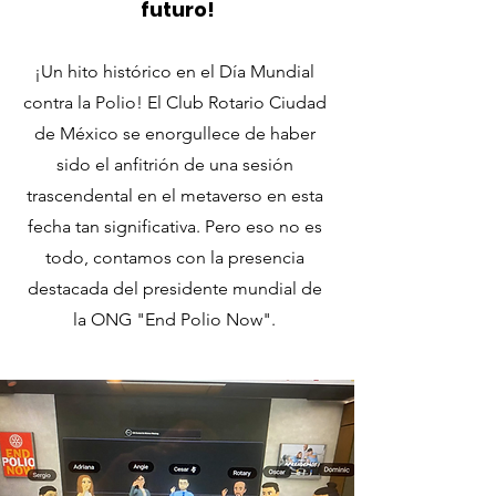
futuro!
¡Un hito histórico en el Día Mundial
contra la Polio! El Club Rotario Ciudad
de México se enorgullece de haber
sido el anfitrión de una sesión
trascendental en el metaverso en esta
fecha tan significativa. Pero eso no es
todo, contamos con la presencia
destacada del presidente mundial de
la ONG "End Polio Now".