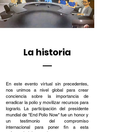
La historia
En este evento virtual sin precedentes,
nos unimos a nivel global para crear
conciencia sobre la importancia de
erradicar la polio y movilizar recursos para
lograrlo. La participación del presidente
mundial de "End Polio Now" fue un honor y
un testimonio del compromiso
internacional para poner fin a esta