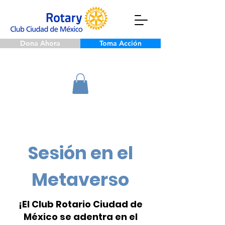
Dona Ahora
Toma Acción
Sesión en el
Metaverso
¡El Club Rotario Ciudad de
México se adentra en el