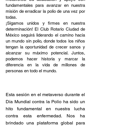
fundamentales para avanzar en nuestra
misión de erradicar la polio de una vez por
todas.
¡Sigamos unidos y firmes en nuestra
determinación! El Club Rotario Ciudad de
México seguirá liderando el camino hacia
un mundo sin polio, donde todos los niños
tengan la oportunidad de crecer sanos y
alcanzar su máximo potencial. Juntos,
podemos hacer historia y marcar la
diferencia en la vida de millones de
personas en todo el mundo.
Esta sesión en el metaverso durante el
Día Mundial contra la Polio ha sido un
hito fundamental en nuestra lucha
contra esta enfermedad. Nos ha
brindado una plataforma global para