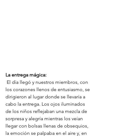
La entrega mágica:
 El día llegó y nuestros miembros, con 
los corazones llenos de entusiasmo, se 
dirigieron al lugar donde se llevaría a 
cabo la entrega. Los ojos iluminados 
de los niños reflejaban una mezcla de 
sorpresa y alegría mientras los veían 
llegar con bolsas llenas de obsequios, 
la emoción se palpaba en el aire y, en 