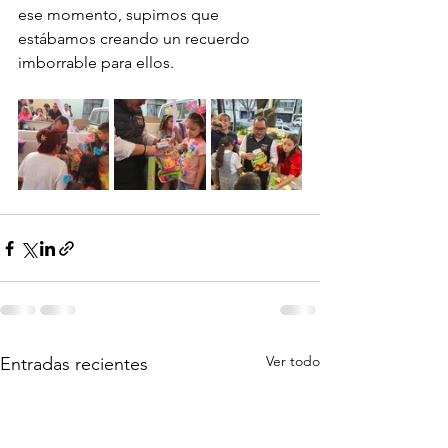
ese momento, supimos que 
estábamos creando un recuerdo 
imborrable para ellos.
Ver todo
Entradas recientes