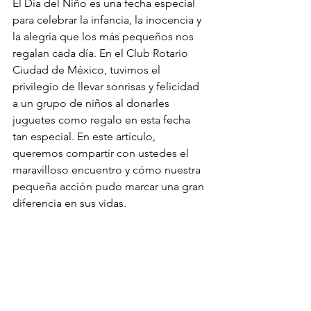
El Día del Niño es una fecha especial 
para celebrar la infancia, la inocencia y 
la alegría que los más pequeños nos 
regalan cada día. En el Club Rotario 
Ciudad de México, tuvimos el 
privilegio de llevar sonrisas y felicidad 
a un grupo de niños al donarles 
juguetes como regalo en esta fecha 
tan especial. En este artículo, 
queremos compartir con ustedes el 
maravilloso encuentro y cómo nuestra 
pequeña acción pudo marcar una gran 
diferencia en sus vidas.